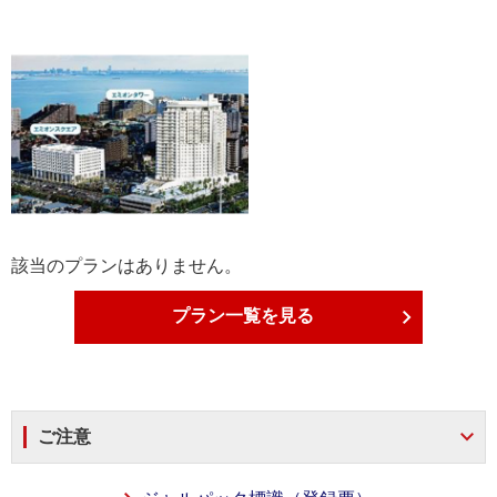
該当のプランはありません。
プラン一覧を見る
ご注意