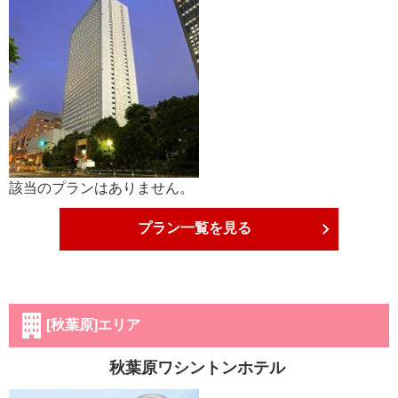
該当のプランはありません。
プラン一覧を見る
[秋葉原]エリア
秋葉原ワシントンホテル