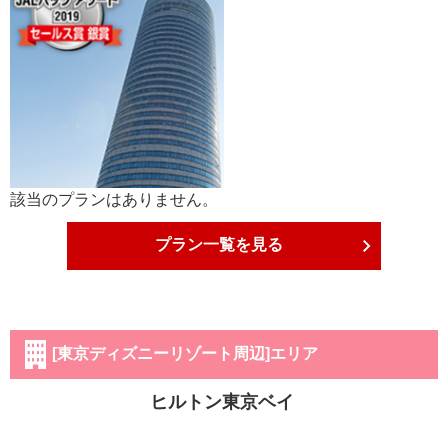
該当のプランはありません。
プラン一覧を見る
[東京ディズニーリゾート周辺]エリア
ヒルトン東京ベイ