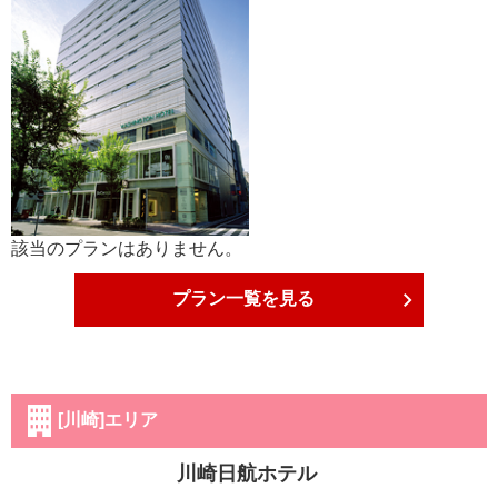
該当のプランはありません。
プラン一覧を見る
[川崎]エリア
川崎日航ホテル