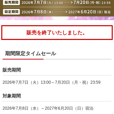
販売を終了いたしました。
期間限定タイムセール
販売期間
2026年7月7日（火）13:00～7月20日（月・祝）23:59
対象期間
2026年7月8日（水）～2027年6月20日（日）宿泊