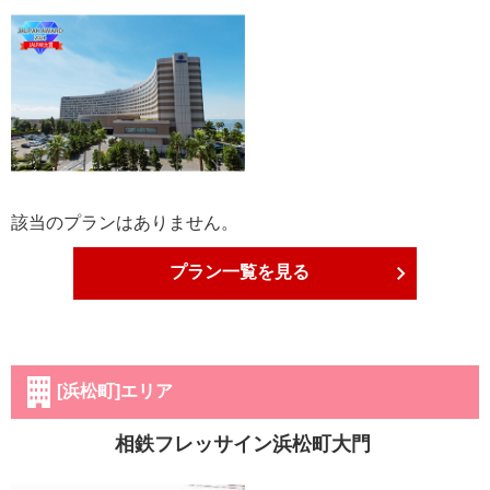
該当のプランはありません。
プラン一覧を見る
[浜松町]エリア
相鉄フレッサイン浜松町大門