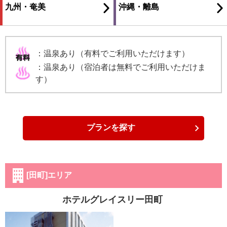
九州・奄美
沖縄・離島
：温泉あり（有料でご利用いただけます）
：温泉あり（宿泊者は無料でご利用いただけま
す）
プランを探す
[田町]エリア
ホテルグレイスリー田町