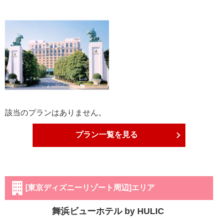
該当のプランはありません。
プラン一覧を見る
[東京ディズニーリゾート周辺]エリア
舞浜ビューホテル by HULIC