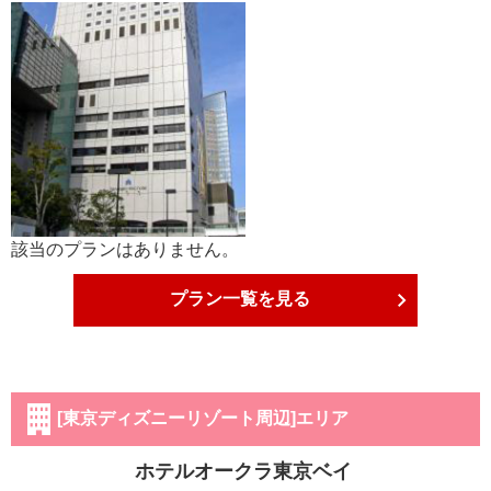
該当のプランはありません。
プラン一覧を見る
[東京ディズニーリゾート周辺]エリア
ホテルオークラ東京ベイ