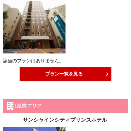
該当のプランはありません。
プラン一覧を見る
[池袋]エリア
サンシャインシティプリンスホテル