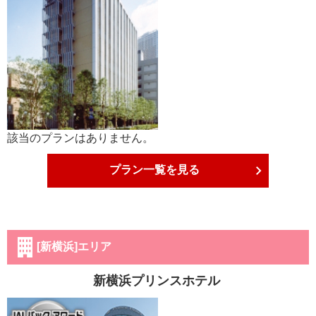
該当のプランはありません。
プラン一覧を見る
[新横浜]エリア
新横浜プリンスホテル