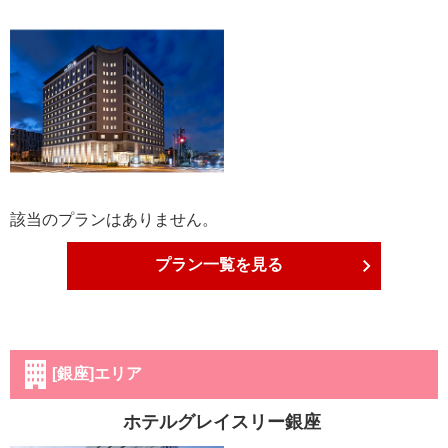
該当のプランはありません。
プラン一覧を見る
[銀座]エリア
ホテルグレイスリー銀座