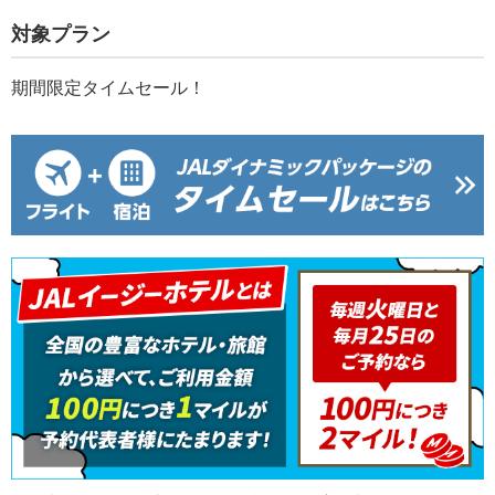
対象プラン
期間限定タイムセール！